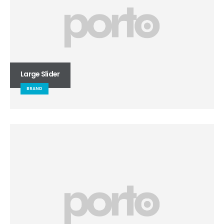
Large Slider
BRAND