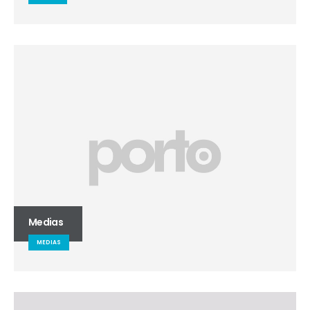
Medias
MEDIAS