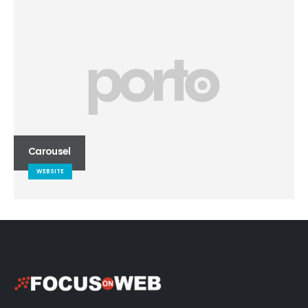
Carousel
WEBSITE