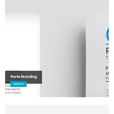
Porto
Branding
WEBSITE