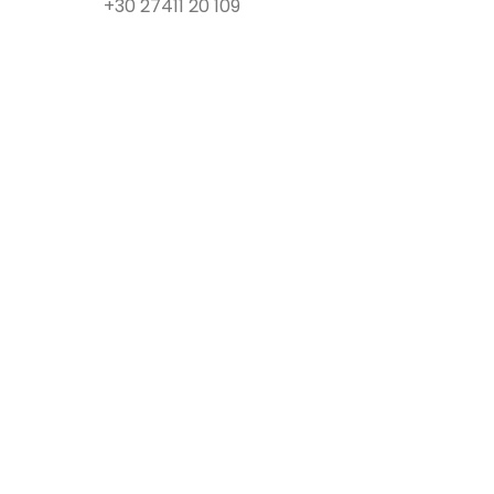
+30 27411 20 109