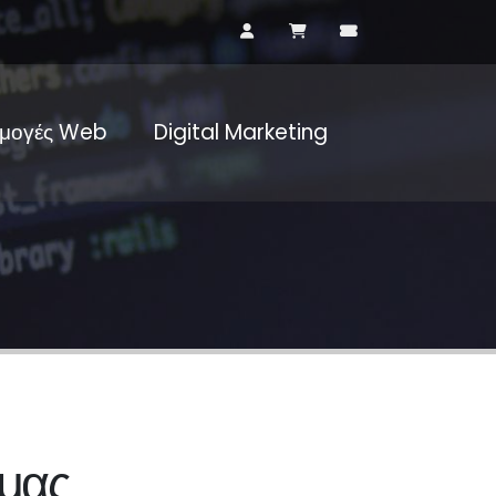
μογές Web
Digital Marketing
 μας