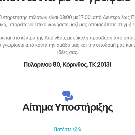
ξυπηρέτησης πελατών είναι 09:00 με 17:00, από Δευτέρα έως 
κά, μπορείτε να επικοινωνήσετε μαζί μας οποιαδήποτε στιγμή ε
σκεται στο κέντρο της Κορίνθου, με εύκολη πρόσβαση από οποι
α γνωρίσετε από κοντά την ομάδα μας και την υποδομή μας και 
ιδέες σας.
Πυλαρινού 80, Κόρινθος, TK 20131
Αίτημα Υποστήριξης
Πατήστε εδώ