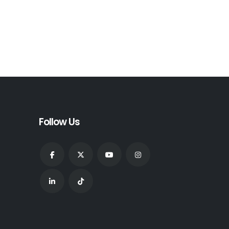
Follow Us