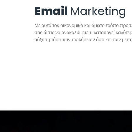
Email
Marketing
Με αυτό τον οικονομικό και άμεσο τρόπο προσ
σας ώστε να ανακαλύψετε τι λειτουργεί καλύτε
αύξηση τόσο των πωλήσεων όσο και των μετα