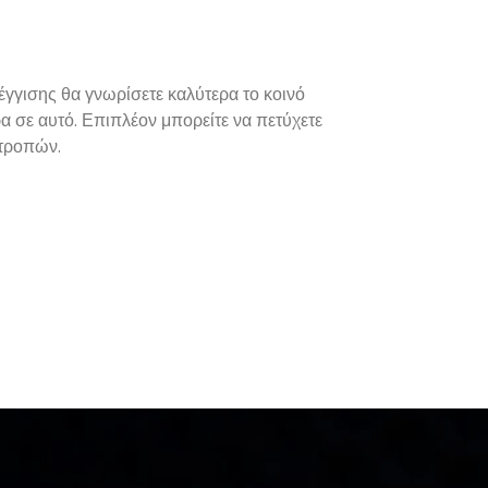
έγγισης θα γνωρίσετε καλύτερα το κοινό
ρα σε αυτό. Επιπλέον μπορείτε να πετύχετε
τροπών.