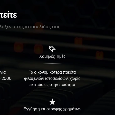
τείτε
λοξενία της ιστοσελίδας σας
Χαμηλές Τιμές
για
Τα οικονομικότερα πακέτα
το 2006
φιλοξενιών ιστοσελίδων, χωρίς
εκπτώσεις στην ποιότητα
Εγγύηση επιστροφής χρημάτων