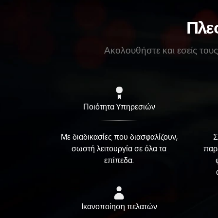
Πλεο
Ακολουθήστε και εσείς τους
Ποιότητα Yπηρεσιών
Με διαδικασίες που διασφαλίζουν,
Σ
σωστή λειτουργία σε όλα τα
παρ
επίπεδα.
Ικανοποίηση πελατών