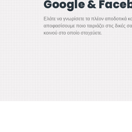
Google & Face
Ελάτε να γνωρίσετε τα πλέον αποδοτικά κ
αποφασίσουμε ποιο ταιριάζει στις δικές σ
κοινού στο οποίο στοχεύετε.