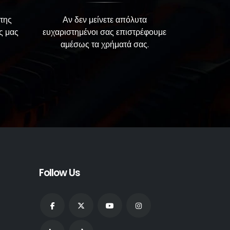
της
Αν δεν μείνετε απόλυτα
ς μας
ευχαριστημένοι σας επιστρέφουμε
αμέσως τα χρήματά σας.
Follow Us