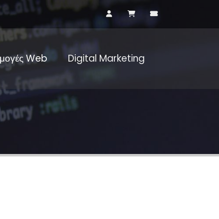
μογές Web
Digital Marketing