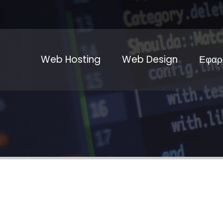
Web Hosting
Web Design
Εφαρ