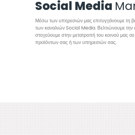
Social Media
Mar
Μέσω των υπηρεσιών μας επιτυγχάνουμε τη β
των καναλιών Social Media. Βελτιώνουμε την
στοχεύουμε στην μετατροπή του κοινού μας σ
προϊόντων σας ή των υπηρεσιών σας.