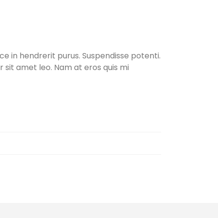
ce in hendrerit purus. Suspendisse potenti.
r sit amet leo. Nam at eros quis mi