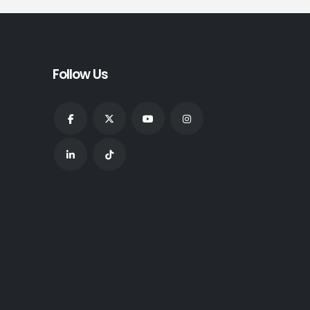
Follow Us