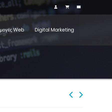
μογές Web
Digital Marketing