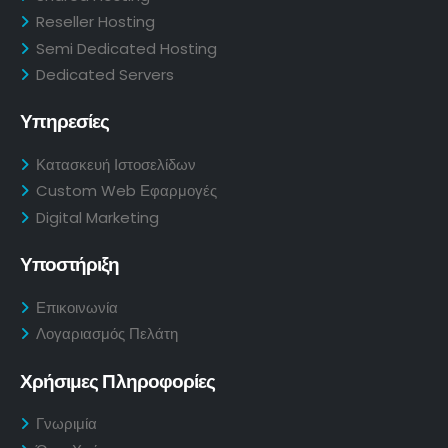
Reseller Hosting
Semi Dedicated Hosting
Dedicated Servers
Υπηρεσίες
Κατασκευή Ιστοσελίδων
Custom Web Εφαρμογές
Digital Marketing
Υποστήριξη
Επικοινωνία
Λογαριασμός Πελάτη
Χρήσιμες Πληροφορίες
Γνωριμία