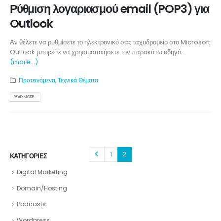
Ρύθμιση λογαριασμού email (POP3) για
Outlook
Αν θέλετε να ρυθμίσετε το ηλεκτρονικό σας ταχυδρομείο στο Microsoft
Outlook μπορείτε να χρησιμοποιήσετε τον παρακάτω οδηγό.
(more…)
Προτεινόμενα
,
Τεχνικά Θέματα
READ MORE...
1
2
ΚΑΤΗΓΟΡΙΕΣ
Digital Marketing
Domain/Hosting
Podcasts
Wordpress