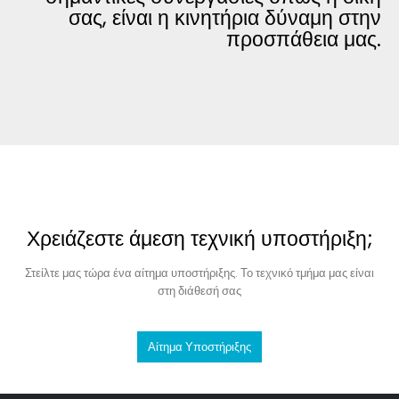
σας, είναι η κινητήρια δύναμη στην
προσπάθεια μας.
Χρειάζεστε άμεση τεχνική υποστήριξη;
Στείλτε μας τώρα ένα αίτημα υποστήριξης. Το τεχνικό τμήμα μας είναι
στη διάθεσή σας
Αίτημα Υποστήριξης