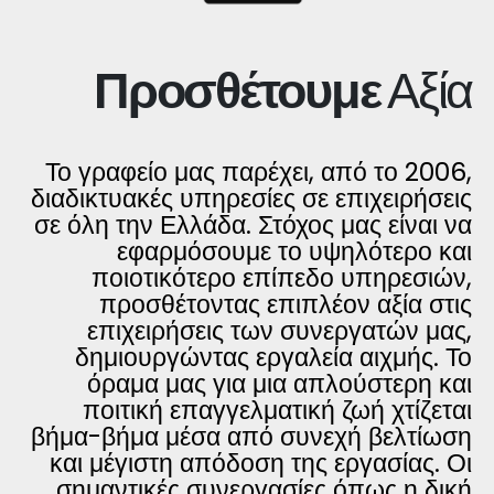
Προσθέτουμε
Αξία
Το γραφείο μας παρέχει, από το 2006,
διαδικτυακές υπηρεσίες σε επιχειρήσεις
σε όλη την Ελλάδα. Στόχος μας είναι να
εφαρμόσουμε το υψηλότερο και
ποιοτικότερο επίπεδο υπηρεσιών,
προσθέτοντας επιπλέον αξία στις
επιχειρήσεις των συνεργατών μας,
δημιουργώντας εργαλεία αιχμής. Το
όραμα μας για μια απλούστερη και
ποιτική επαγγελματική ζωή χτίζεται
βήμα-βήμα μέσα από συνεχή βελτίωση
και μέγιστη απόδοση της εργασίας. Οι
σημαντικές συνεργασίες όπως η δική