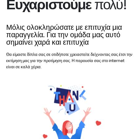
Ευχαριστούμε
πολύ!
Μόλις ολοκληρώσατε με επιτυχία μια
παραγγελία. Για την ομάδα μας αυτό
σημαίνει χαρά και επιτυχία
Θα είμαστε δίπλα σας σε οτιδήποτε χρειαστείτε δείχνοντας σας έτσι την
εκτίμηση μας για την προτίμηση σας. Η παρουσία σας στο internet
είναι σε καλά χέρια.