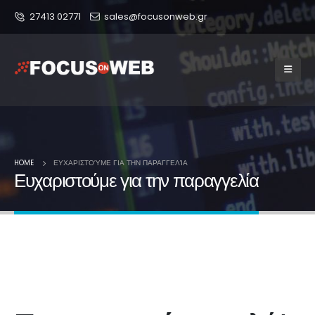
27413 02771
sales@focusonweb.gr
HOME
ΕΥΧΑΡΙΣΤΟΎΜΕ ΓΙΑ ΤΗΝ ΠΑΡΑΓΓΕΛΊΑ
Ευχαριστούμε για την παραγγελία