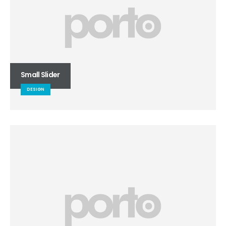
Small Slider
DESIGN