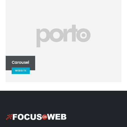
Carousel
WEBSITE