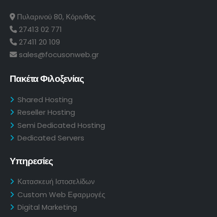
Πυλαρινού 80, Κόρινθος
27413 02 771
27411 20 109
sales@focusonweb.gr
Πακέτα Φιλοξενίας
Shared Hosting
Reseller Hosting
Semi Dedicated Hosting
Dedicated Servers
Υπηρεσίες
Κατασκευή Ιστοσελίδων
Custom Web Εφαρμογές
Digital Marketing