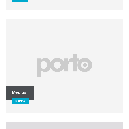
Medias
MEDIAS