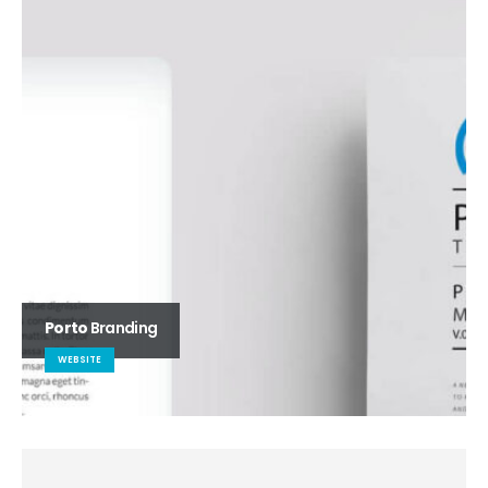
Porto
Branding
WEBSITE