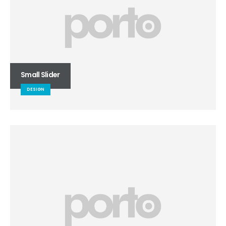
Small Slider
DESIGN