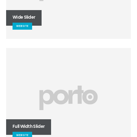
Wide Slider
WEBSITE
Full Width Slider
WEBSITE