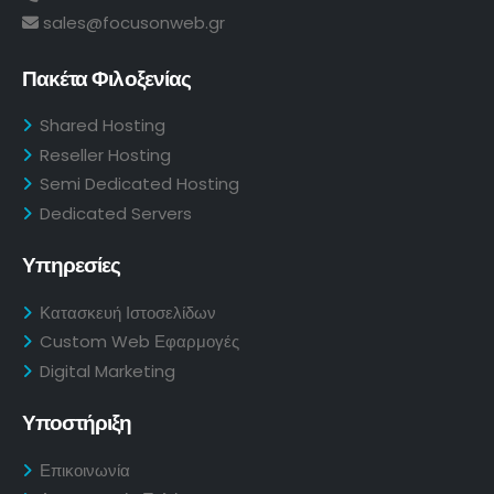
sales@focusonweb.gr
Πακέτα Φιλοξενίας
Shared Hosting
Reseller Hosting
Semi Dedicated Hosting
Dedicated Servers
Υπηρεσίες
Κατασκευή Ιστοσελίδων
Custom Web Εφαρμογές
Digital Marketing
Υποστήριξη
Επικοινωνία