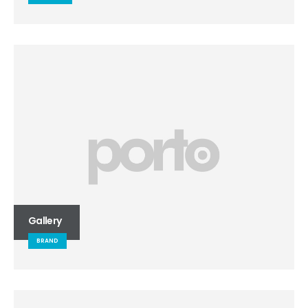
Gallery
BRAND