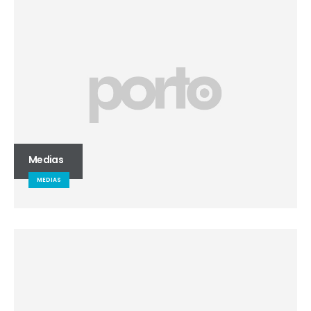
Medias
MEDIAS