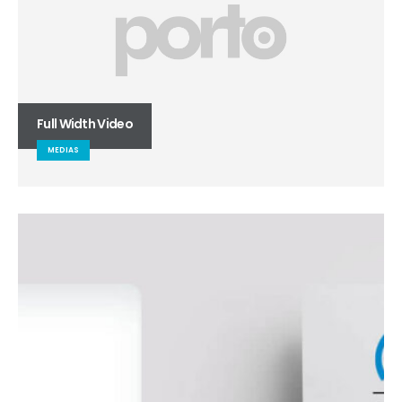
Full Width Video
MEDIAS