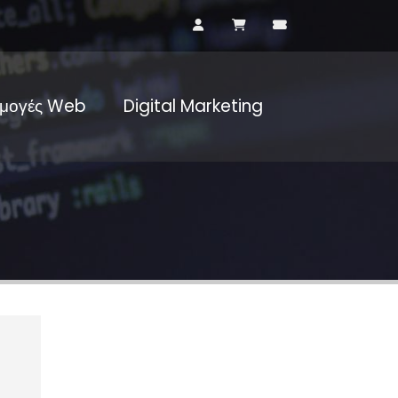
μογές Web
Digital Marketing