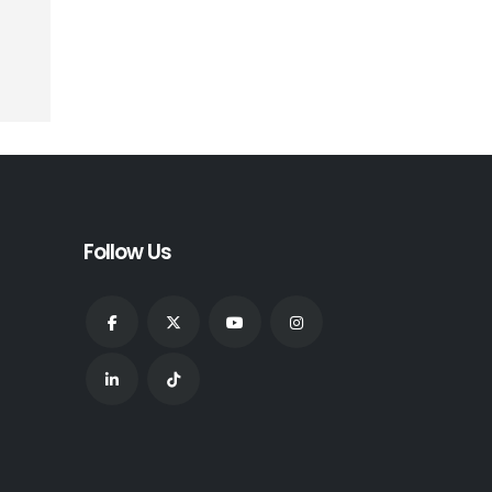
Follow Us