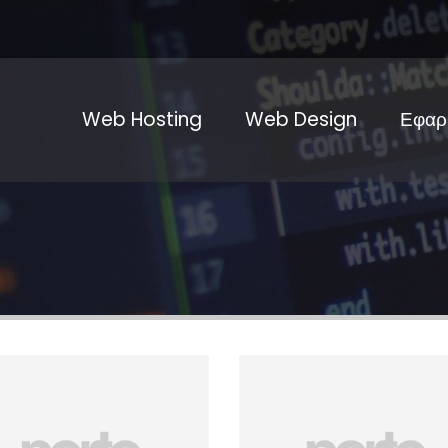
Web Hosting
Web Design
Εφαρ